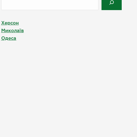
Херсон
Миколаїв
Одеса