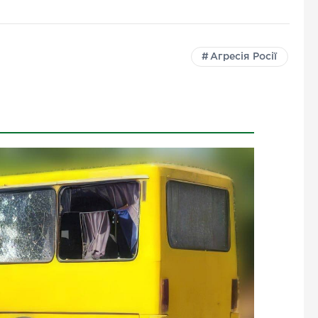
Агресія Росії