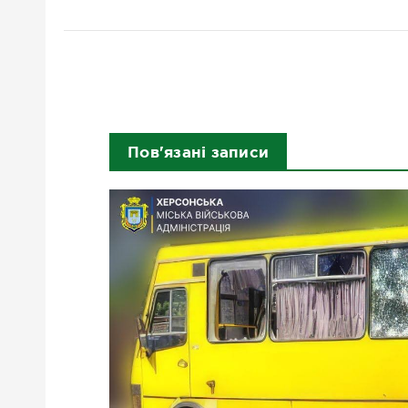
Пов'язані записи