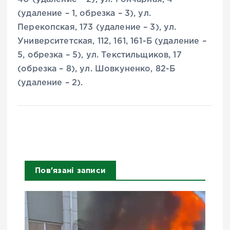
(удаление – 1, обрезка – 3), ул.
Перекопская, 173 (удаление – 3), ул.
Университетская, 112, 161, 161-Б (удаление –
5, обрезка – 5), ул. Текстильщиков, 17
(обрезка – 8), ул. Шовкуненко, 82-Б
(удаление – 2).
Пов'язані записи