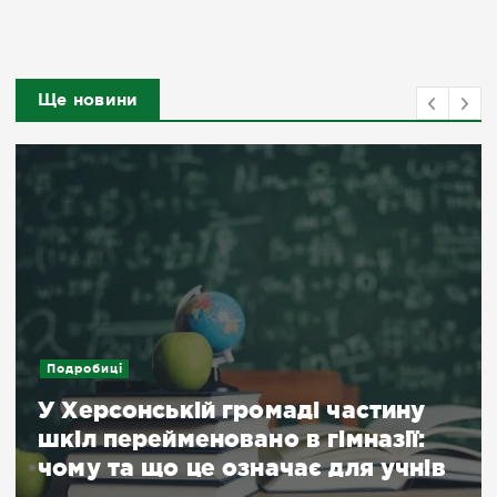
Ще новини
Подробиці
У Херсонській громаді частину
шкіл перейменовано в гімназії:
чому та що це означає для учнів