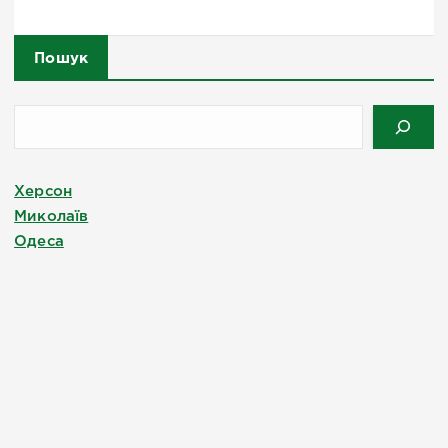
Пошук
Херсон
Миколаїв
Одеса