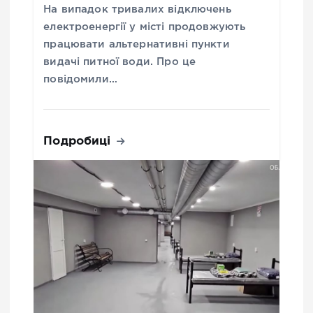
На випадок тривалих відключень
електроенергії у місті продовжують
працювати альтернативні пункти
видачі питної води. Про це
повідомили…
Подробиці