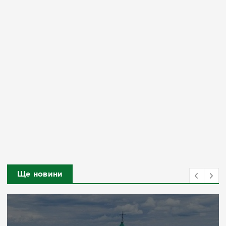
Ще новини