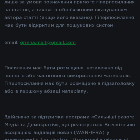
лише за умови позначення прямого гіперпосилання
на статтю, а також із обов'язковим вказуванням
автора статті (якщо його вказано). Гіперпосилання
має бути відкритим для пошукових систем.
email:
grivna.mail@gmail.com
Посилання має бути розміщене, незалежно від
повного або часткового використання матеріалів.
Гіперпосилання має бути розміщене в підзаголовку
або в першому абзаці матеріалу.
Здійснено за підтримки програми «Сильніші разом:
Медіа та Демократія», що реалізується Всесвітньою
асоціацією видавців новин (WAN-IFRA) у