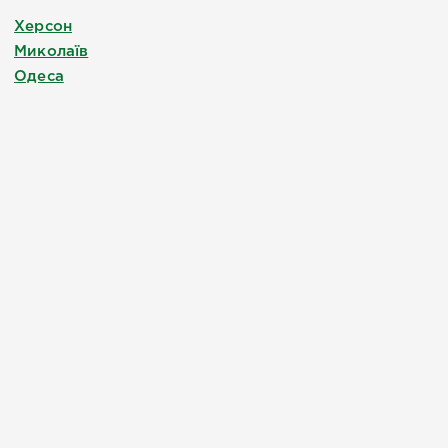
Херсон
Миколаїв
Одеса