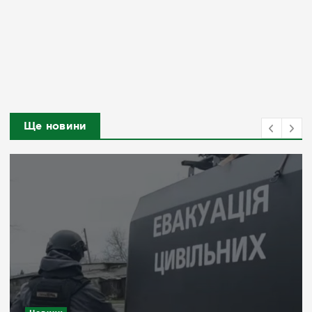
Ще новини