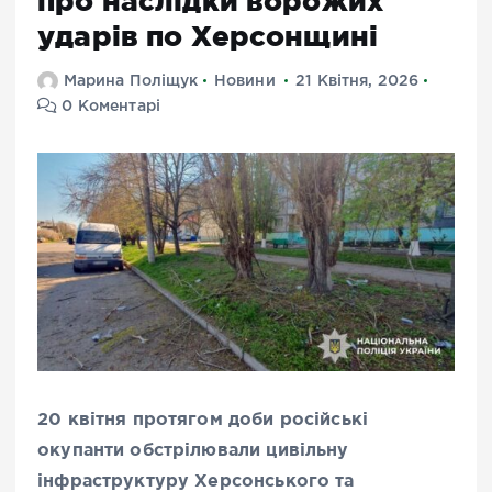
про наслідки ворожих
ударів по Херсонщині
Марина Поліщук
Новини
21 Квітня, 2026
0 Коментарі
20 квітня протягом доби російські
окупанти обстрілювали цивільну
інфраструктуру Херсонського та