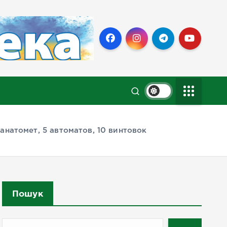
анатомет, 5 автоматов, 10 винтовок
Пошук