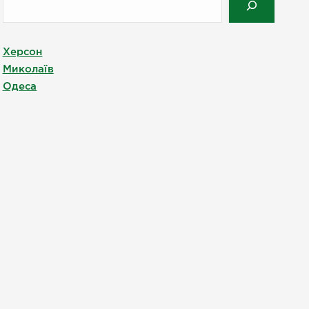
Херсон
Миколаїв
Одеса