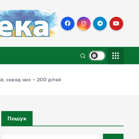
, серед них – 200 дітей
Пошук