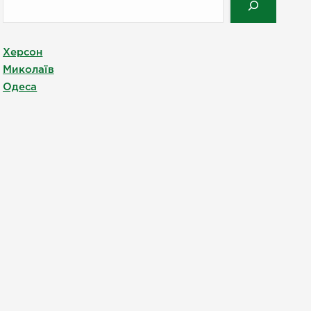
Херсон
Миколаїв
Одеса