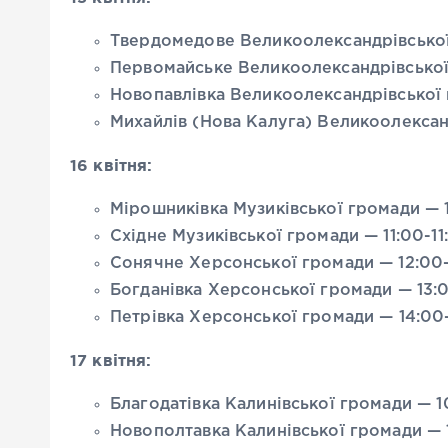
Твердомедове Великоолександрівської
Первомайське Великоолександрівської 
Новопавлівка Великоолександрівської 
Михайлів (Нова Калуга) Великоолександ
16 квітня:
Мірошниківка Музиківської громади — 1
Східне Музиківської громади — 11:00-11
Сонячне Херсонської громади — 12:00-
Богданівка Херсонської громади — 13:0
Петрівка Херсонської громади — 14:00-
17 квітня:
Благодатівка Калинівської громади — 10
Новополтавка Калинівської громади — 1