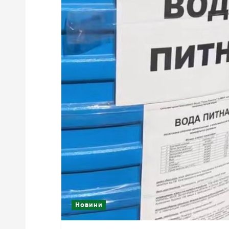
Новини