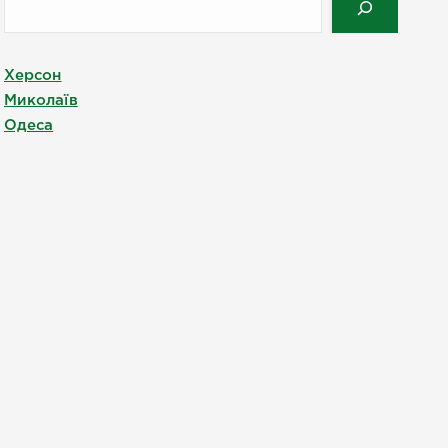
Херсон
Миколаїв
Одеса