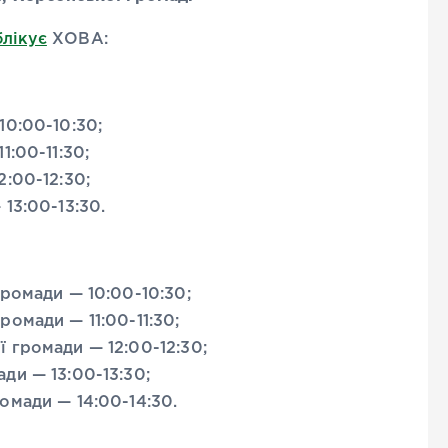
блікує
ХОВА:
10:00-10:30;
1:00-11:30;
:00-12:30;
13:00-13:30.
ромади — 10:00-10:30;
омади — 11:00-11:30;
 громади — 12:00-12:30;
ди — 13:00-13:30;
омади — 14:00-14:30.