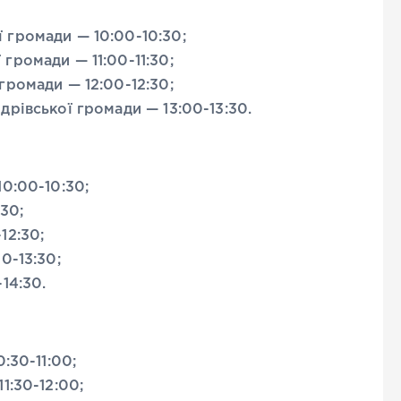
 громади — 10:00-10:30;
громади — 11:00-11:30;
громади — 12:00-12:30;
рівської громади — 13:00-13:30.
0:00-10:30;
:30;
12:30;
0-13:30;
14:30.
:30-11:00;
1:30-12:00;