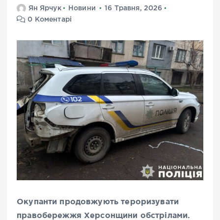
Ян Ярчук
Новини
16 Травня, 2026
0 Коментарі
Окупанти продовжують тероризувати
правобережжя Херсонщини обстрілами.