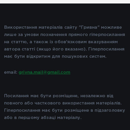
Використання матеріалів сайту "Гривна" можливе
лише за умови позначення прямого гіперпосилання
на статтю, а також із обов'язковим вказуванням
автора статті (якщо його вказано). Гіперпосилання
має бути відкритим для пошукових систем.
email:
grivna.mail@gmail.com
Посилання має бути розміщене, незалежно від
повного або часткового використання матеріалів.
Гіперпосилання має бути розміщене в підзаголовку
або в першому абзаці матеріалу.