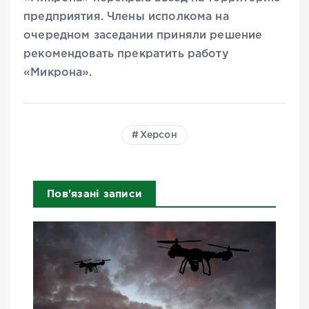
предприятия. Члены исполкома на
очередном заседании приняли решение
рекомендовать прекратить работу
«Микрона».
Херсон
Пов'язані записи