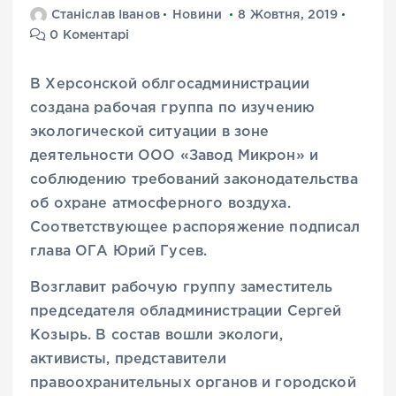
Станіслав Іванов
Новини
8 Жовтня, 2019
0 Коментарі
В Херсонской облгосадминистрации
создана рабочая группа по изучению
экологической ситуации в зоне
деятельности ООО «Завод Микрон» и
соблюдению требований законодательства
об охране атмосферного воздуха.
Соответствующее распоряжение подписал
глава ОГА Юрий Гусев.
Возглавит рабочую группу заместитель
председателя обладминистрации Сергей
Козырь. В состав вошли экологи,
активисты, представители
правоохранительных органов и городской