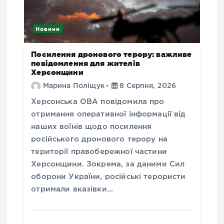
Новини
Посилення дронового терору: важливе
повідомлення для жителів
Херсонщини
Марина Поліщук
8 Серпня, 2026
Херсонська ОВА повідомила про
отримання оперативної інформації від
наших воїнів щодо посилення
російського дронового терору на
території правобережної частини
Херсонщини. Зокрема, за даними Сил
оборони України, російські терористи
отримали вказівки…