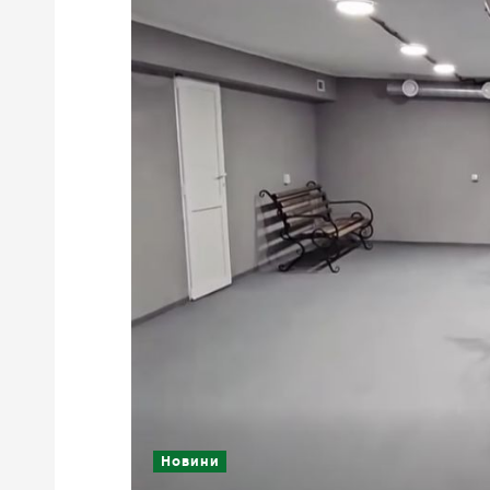
Новини