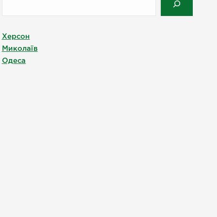
Херсон
Миколаїв
Одеса