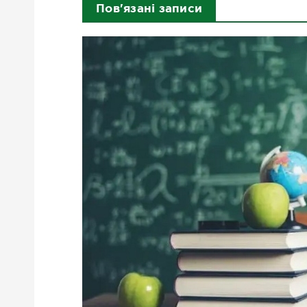
Пов'язані записи