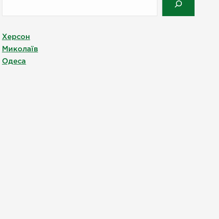
Херсон
Миколаїв
Одеса