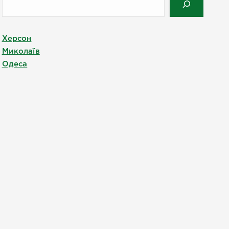
Херсон
Миколаїв
Одеса