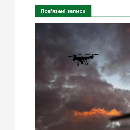
Пов'язані записи