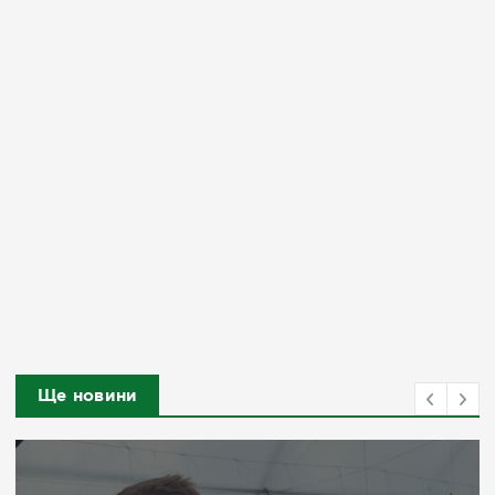
Ще новини