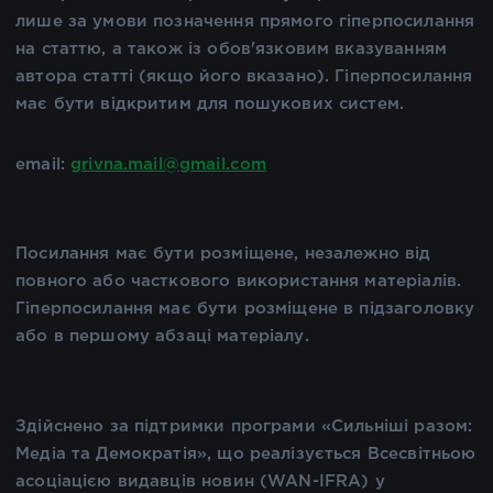
лише за умови позначення прямого гіперпосилання
на статтю, а також із обов'язковим вказуванням
автора статті (якщо його вказано). Гіперпосилання
має бути відкритим для пошукових систем.
email:
grivna.mail@gmail.com
Посилання має бути розміщене, незалежно від
повного або часткового використання матеріалів.
Гіперпосилання має бути розміщене в підзаголовку
або в першому абзаці матеріалу.
Здійснено за підтримки програми «Сильніші разом:
Медіа та Демократія», що реалізується Всесвітньою
асоціацією видавців новин (WAN-IFRA) у