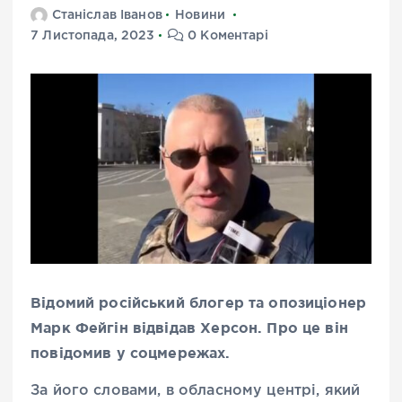
Станіслав Іванов
Новини
7 Листопада, 2023
0 Коментарі
Відомий російський блогер та опозиціонер
Марк Фейгін відвідав Херсон. Про це він
повідомив у соцмережах.
За його словами, в обласному центрі, який