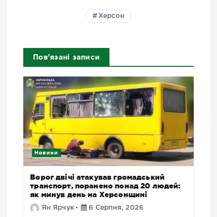
Херсон
Пов'язані записи
Новини
Ворог двічі атакував громадський
транспорт, поранено понад 20 людей:
як минув день на Херсонщині
Ян Ярчук
6 Серпня, 2026