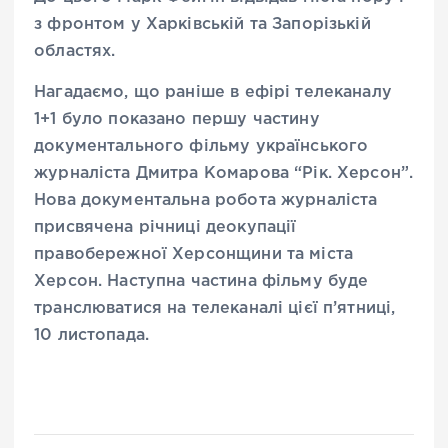
з фронтом у Харківській та Запорізькій
областях.
Нагадаємо, що раніше в ефірі телеканалу
1+1 було показано першу частину
документального фільму українського
журналіста Дмитра Комарова “Рік. Херсон”.
Нова документальна робота журналіста
присвячена річниці деокупації
правобережної Херсонщини та міста
Херсон. Наступна частина фільму буде
транслюватися на телеканалі цієї п’ятниці,
10 листопада.