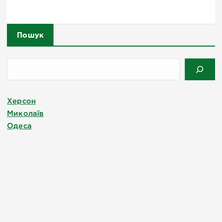
Пошук
Херсон
Миколаїв
Одеса