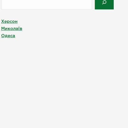
Херсон
Миколаїв
Одеса