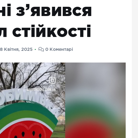
і з’явився
 стійкості
18 Квітня, 2025
0 Коментарі