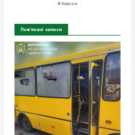
Херсон
Пов'язані записи