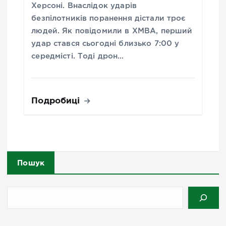
Херсоні. Внаслідок ударів
безпілотників поранення дістали троє
людей. Як повідомили в ХМВА, перший
удар стався сьогодні близько 7:00 у
середмісті. Тоді дрон…
Подробиці
Пошук