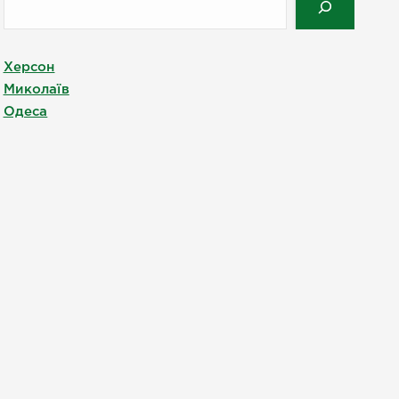
Херсон
Миколаїв
Одеса