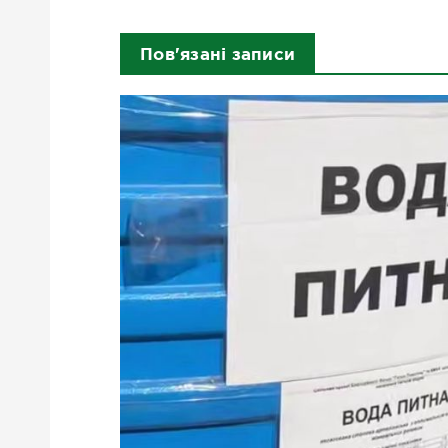
Пов'язані записи