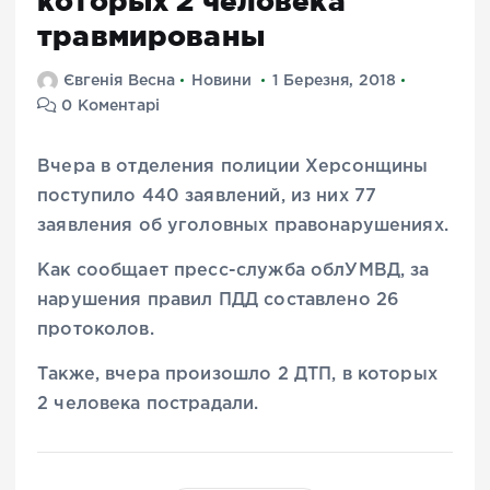
которых 2 человека
травмированы
Євгенія Весна
Новини
1 Березня, 2018
0 Коментарі
Вчера в отделения полиции Херсонщины
поступило 440 заявлений, из них 77
заявления об уголовных правонарушениях.
Как сообщает пресс-служба облУМВД, за
нарушения правил ПДД составлено 26
протоколов.
Также, вчера произошло 2 ДТП, в которых
2 человека пострадали.