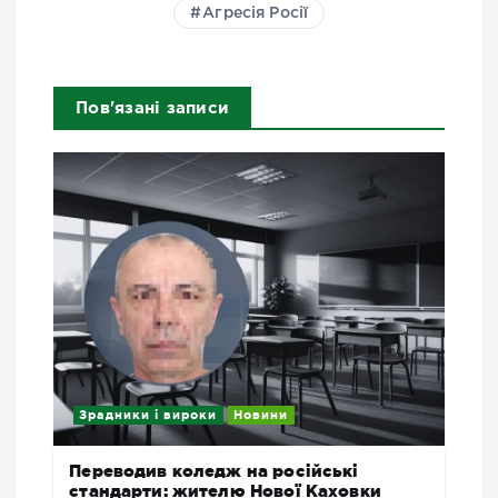
Агресія Росії
Пов'язані записи
Зрадники і вироки
Новини
Переводив коледж на російські
стандарти: жителю Нової Каховки