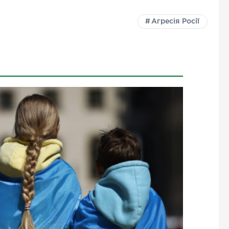
Агресія Росії