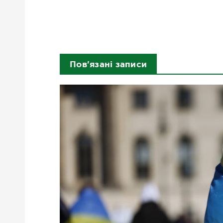
Пов'язані записи