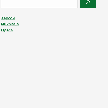
Херсон
Миколаїв
Одеса