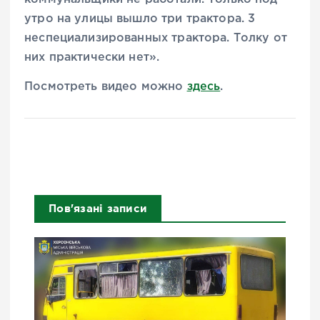
утро на улицы вышло три трактора. 3
неспециализированных трактора. Толку от
них практически нет».
Посмотреть видео можно
здесь
.
Пов'язані записи