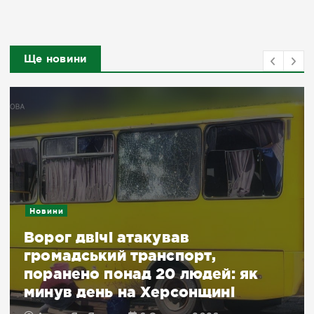
Ще новини
Новини
Ворог двічі атакував
громадський транспорт,
поранено понад 20 людей: як
минув день на Херсонщині