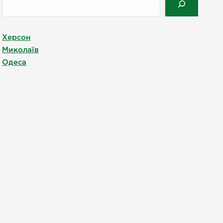
Херсон
Миколаїв
Одеса