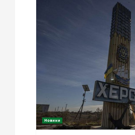
Новини