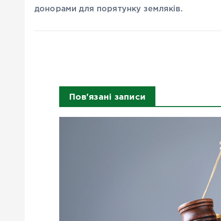
донорами для порятунку земляків.
Пов'язані записи