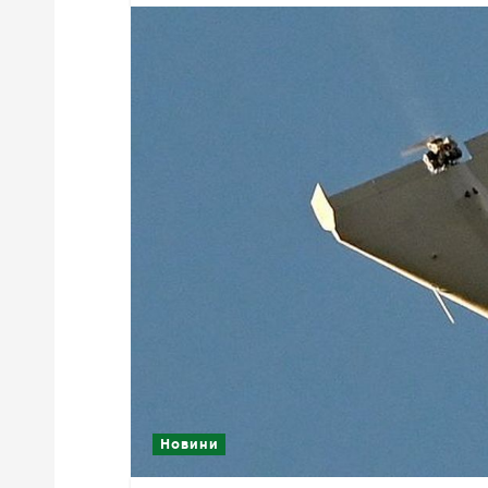
Новини