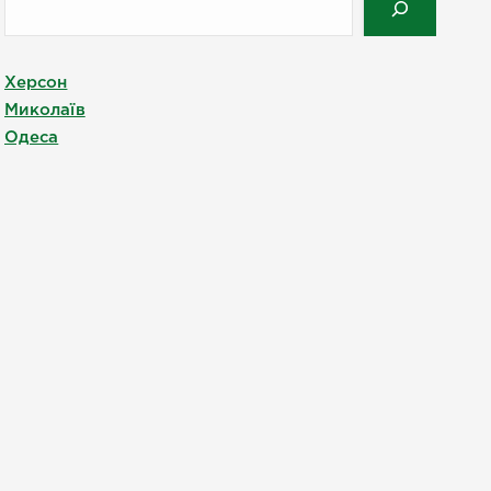
Херсон
Миколаїв
Одеса