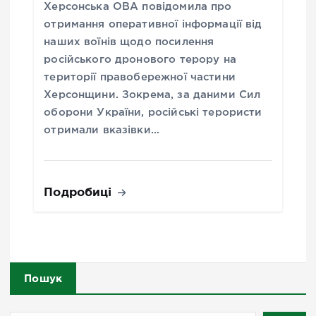
Херсонська ОВА повідомила про
отримання оперативної інформації від
наших воїнів щодо посилення
російського дронового терору на
території правобережної частини
Херсонщини. Зокрема, за даними Сил
оборони України, російські терористи
отримали вказівки…
Подробиці
Пошук