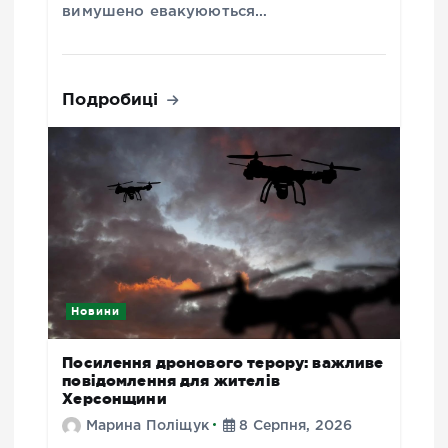
вимушено евакуюються…
Подробиці
Новини
Посилення дронового терору: важливе
повідомлення для жителів
Херсонщини
Марина Поліщук
8 Серпня, 2026