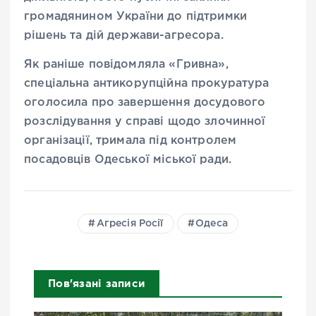
громадянином України до підтримки
рішень та дій держави-агресора.
Як раніше повідомляла «Гривна»,
спеціальна антикорупційна прокуратура
оголосила про завершення досудового
розслідування у справі щодо злочинної
організації, тримала під контролем
посадовців Одеської міської ради.
Агресія Росії
Одеса
Пов'язані записи