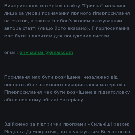
Використання матеріалів сайту "Гривна" можливе
лише за умови позначення прямого гіперпосилання
на статтю, а також із обов'язковим вказуванням
автора статті (якщо його вказано). Гіперпосилання
має бути відкритим для пошукових систем.
email:
grivna.mail@gmail.com
Посилання має бути розміщене, незалежно від
повного або часткового використання матеріалів.
Гіперпосилання має бути розміщене в підзаголовку
або в першому абзаці матеріалу.
Здійснено за підтримки програми «Сильніші разом:
Медіа та Демократія», що реалізується Всесвітньою