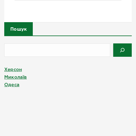
Пошук
Херсон
Миколаїв
Одеса