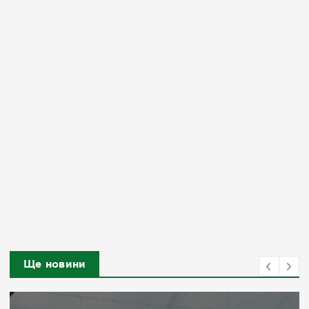
Ще новини