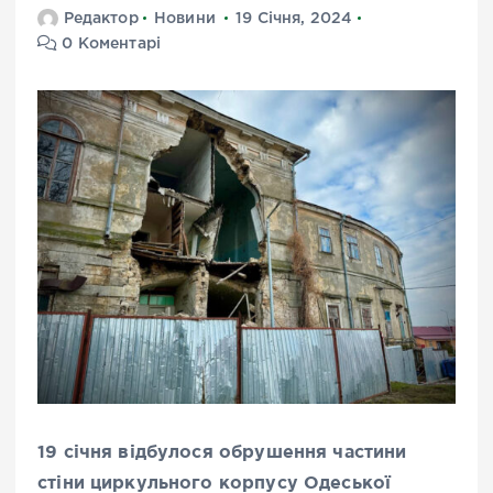
Редактор
Новини
19 Січня, 2024
0 Коментарі
19 січня відбулося обрушення частини
стіни циркульного корпусу Одеської