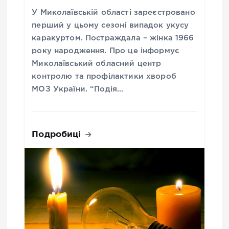
У Миколаївській області зареєстровано
перший у цьому сезоні випадок укусу
каракуртом. Постраждала – жінка 1966
року народження. Про це інформує
Миколаївський обласний центр
контролю та профілактики хвороб
МОЗ України. “Подія…
Подробиці