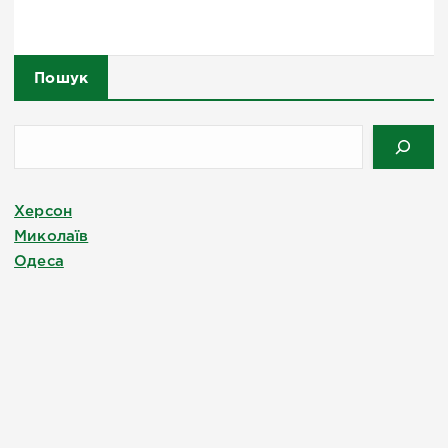
Пошук
Херсон
Миколаїв
Одеса