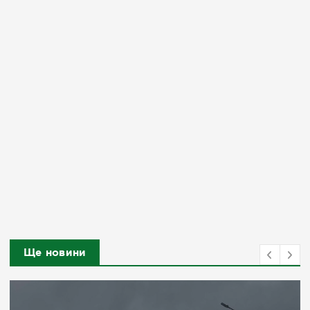
Ще новини