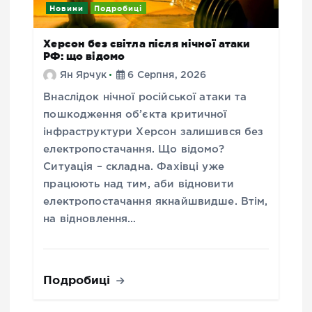
Новини
Подробиці
Херсон без світла після нічної атаки
РФ: що відомо
Ян Ярчук
6 Серпня, 2026
Внаслідок нічної російської атаки та
пошкодження об’єкта критичної
інфраструктури Херсон залишився без
електропостачання. Що відомо?
Ситуація – складна. Фахівці уже
працюють над тим, аби відновити
електропостачання якнайшвидше. Втім,
на відновлення…
Подробиці