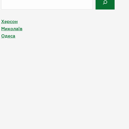
Херсон
Миколаїв
Одеса