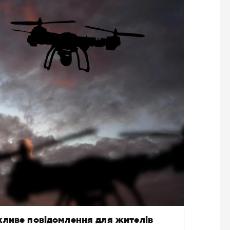
жливе повідомлення для жителів