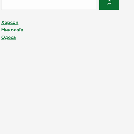
Херсон
Миколаїв
Одеса