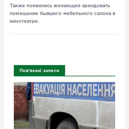
Также появились желающие арендовать
помещение бывшего мебельного салона в
кинотеатре.
Пов'язані записи