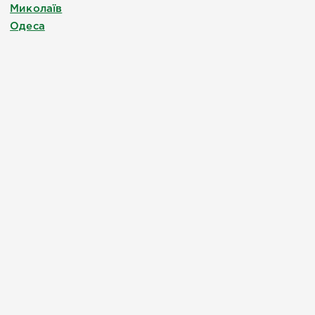
Миколаїв
Одеса