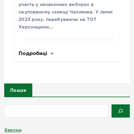
участь у незаконних виборах в
окупованому селищі Чаплинка. У липні
2023 року, перебуваючи на ТОТ
Херсонщини,…
Подробиці
Пошук
Херсон