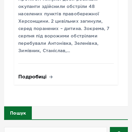
окупанти здійснили обстріли 48
населених пунктів правобережної
Херсонщини. 2 цивільних загинули,
серед поранених – дитина. Зокрема, 7
серпня під ворожими обстрілами
перебували Антонівка, Зеленівка,
Зимівник, Станіслав,…
Подробиці
Пошук