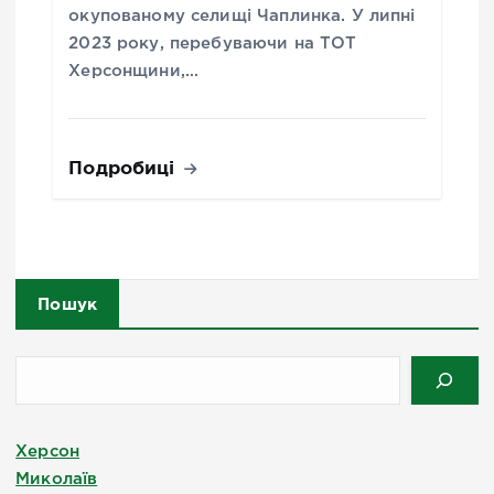
окупованому селищі Чаплинка. У липні
2023 року, перебуваючи на ТОТ
Херсонщини,…
Подробиці
Пошук
Херсон
Миколаїв