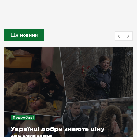
Ще новини
Подробиці
Українці добре знають ціну
страждання