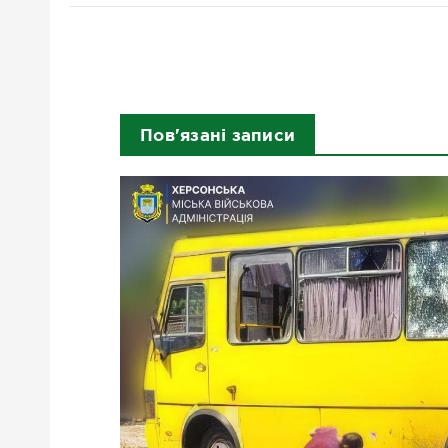
Пов'язані записи