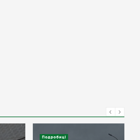
Подробиці