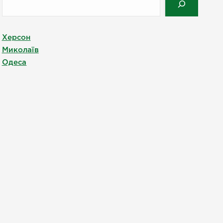
Херсон
Миколаїв
Одеса