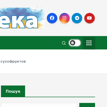
 сухофруктов
Пошук