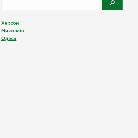
Херсон
Миколаїв
Одеса