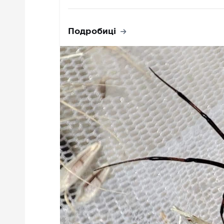
Подробиці