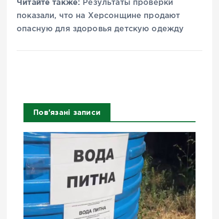
Читайте также:
Результаты проверки
показали, что на Херсонщине продают
опасную для здоровья детскую одежду
Пов'язані записи