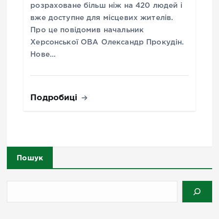
розраховане більш ніж на 420 людей і
вже доступне для місцевих жителів.
Про це повідомив начальник
Херсонської ОВА Олександр Прокудін.
Нове…
Подробиці
Пошук