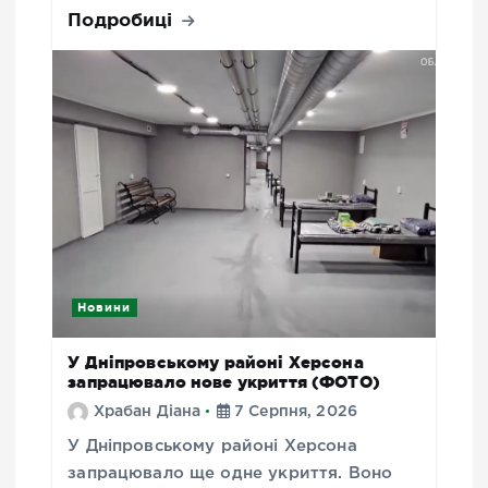
Подробиці
Новини
У Дніпровському районі Херсона
запрацювало нове укриття (ФОТО)
Храбан Діана
7 Серпня, 2026
У Дніпровському районі Херсона
запрацювало ще одне укриття. Воно