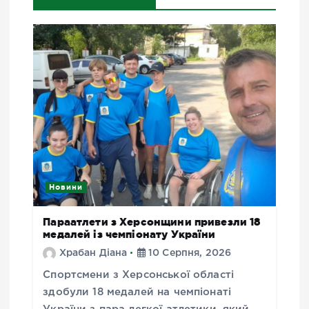
Новини
Параатлети з Херсонщини привезли 18
медалей із чемпіонату України
Храбан Діана
10 Серпня, 2026
Спортсмени з Херсонської області
здобули 18 медалей на чемпіонаті