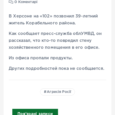
0 Коментарі
В Херсоне на «102» позвонил 39-летний
житель Корабельного района.
Как сообщает пресс-служба облУМВД, он
рассказал, что кто-то повредил стену
хозяйственного помещения в его офисе.
Из офиса пропали продукты.
Других подробностей пока не сообщается.
Агресія Росії
Пов'язані записи