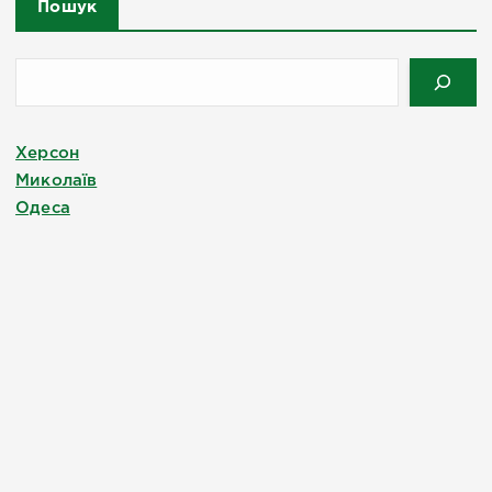
Пошук
Херсон
Миколаїв
Одеса