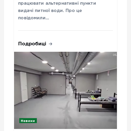
працювати альтернативні пункти
видачі питної води. Про це
повідомили…
Подробиці
Новини