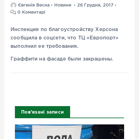
Євгенія Весна
Новини
26 Грудня, 2017
0 Коментарі
Инспекция по благоустройству Херсона
сообщила в соцсети, что ТЦ «Европорт»
выполнил ее требования.
Граффити на фасаде были закрашены.
Пов'язані записи