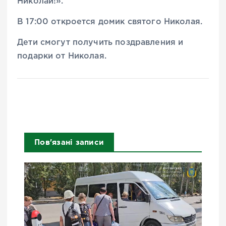
Николай!».
В 17:00 откроется домик святого Николая.
Дети смогут получить поздравления и
подарки от Николая.
Пов'язані записи