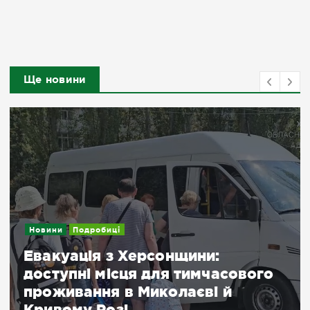
Ще новини
Новини
Подробиці
Евакуація з Херсонщини:
доступні місця для тимчасового
проживання в Миколаєві й
Кривому Розі