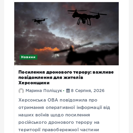
Новини
Посилення дронового терору: важливе
повідомлення для жителів
Херсонщини
Марина Поліщук
8 Серпня, 2026
Херсонська ОВА повідомила про
отримання оперативної інформації від
наших воїнів щодо посилення
російського дронового терору на
території правобережної частини