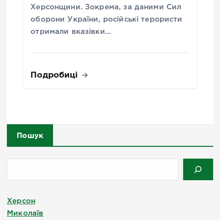
Херсонщини. Зокрема, за даними Сил
оборони України, російські терористи
отримали вказівки…
Подробиці
Пошук
Херсон
Миколаїв