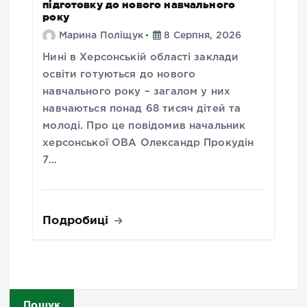
підготовку до нового навчального
року
Марина Поліщук
8 Серпня, 2026
Нині в Херсонській області заклади
освіти готуються до нового
навчального року – загалом у них
навчаються понад 68 тисяч дітей та
молоді. Про це повідомив начальник
херсонської ОВА Олександр Прокудін
7…
Подробиці
Пошук