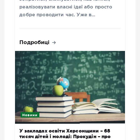
реалізовувати власні ідеї або просто
добре проводити час. Уже в…
Подробиці
Новини
У закладах освіти Херсонщини – 68
тисяч дітей і молоді: Прокудін – про