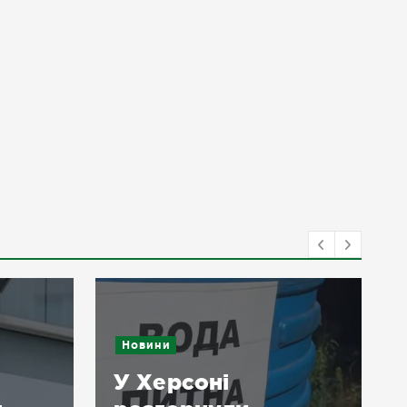
Новини
У Херсоні