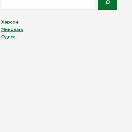
Херсон
Миколаїв
Одеса