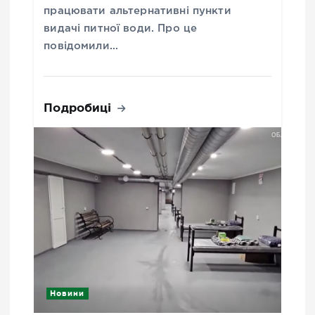
працювати альтернативні пункти
видачі питної води. Про це
повідомили…
Подробиці
Новини