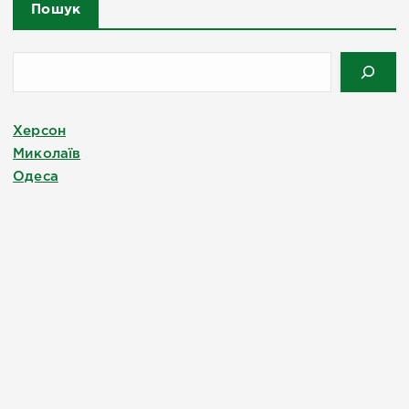
Пошук
Херсон
Миколаїв
Одеса