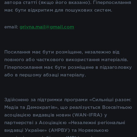
автора статті (якщо його вказано). Гіперпосилання
має бути відкритим для пошукових систем.
email:
grivna.mail@gmail.com
Посилання має бути розміщене, незалежно від
повного або часткового використання матеріалів.
Гіперпосилання має бути розміщене в підзаголовку
або в першому абзаці матеріалу.
Здійснено за підтримки програми «Сильніші разом:
Медіа та Демократія», що реалізується Всесвітньою
асоціацією видавців новин (WAN-IFRA) у
партнерстві з Асоціацією «Незалежні регіональні
видавці України» (АНРВУ) та Норвезькою