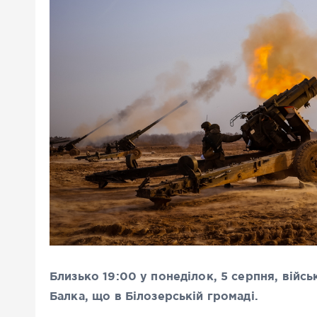
Близько 19:00 у понеділок, 5 серпня, війсь
Балка, що в Білозерській громаді.