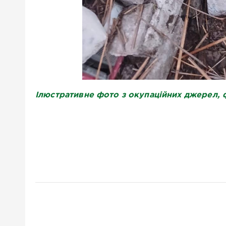
Ілюстративне фото з окупаційних джерел, ф