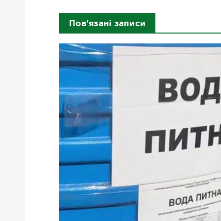
Пов'язані записи