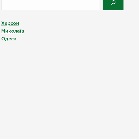
Херсон
Миколаїв
Одеса