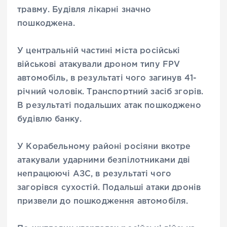
травму. Будівля лікарні значно
пошкоджена.
У центральній частині міста російські
військові атакували дроном типу FPV
автомобіль, в результаті чого загинув 41-
річний чоловік. Транспортний засіб згорів.
В результаті подальших атак пошкоджено
будівлю банку.
У Корабельному районі росіяни вкотре
атакували ударними безпілотниками дві
непрацюючі АЗС, в результаті чого
загорівся сухостій. Подальші атаки дронів
призвели до пошкодження автомобіля.