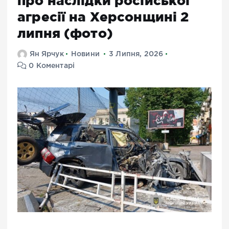
про наслідки російської
агресії на Херсонщині 2
липня (фото)
Ян Ярчук
Новини
3 Липня, 2026
0 Коментарі