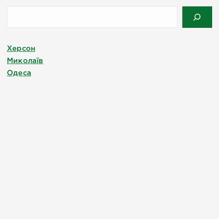
Херсон
Миколаїв
Одеса