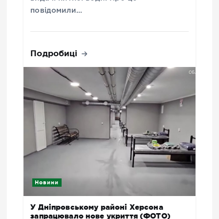
повідомили…
Подробиці
Новини
У Дніпровському районі Херсона
запрацювало нове укриття (ФОТО)