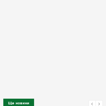
Ще новини