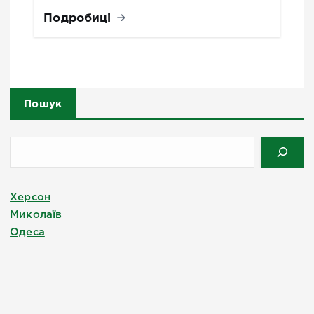
Подробиці
Пошук
Херсон
Миколаїв
Одеса