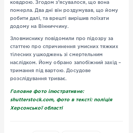
ковдрою. Згодом з’ясувалося, що вона
померла. Два дні він роздумував, що йому
робити далі, та врешті вирішив поїхати
додому на Вінниччину.
Зловмиснику повідомили про підозру за
статтею про спричинення умисних тяжких
тілесних ушкоджень зі смертельним
наслідком. Йому обрано запобіжний захід –
тримання під вартою. Досудове
розслідування триває.
Головне фото ілюстративне:
shutterstock.com, фото в тексті: поліція
Херсонської області