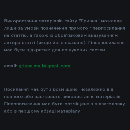
Використання матеріалів сайту "Гривна" можливе
лише за умови позначення прямого гіперпосилання
на статтю, а також із обов'язковим вказуванням
автора статті (якщо його вказано). Гіперпосилання
має бути відкритим для пошукових систем.
email:
grivna.mail@gmail.com
Посилання має бути розміщене, незалежно від
повного або часткового використання матеріалів.
Гіперпосилання має бути розміщене в підзаголовку
або в першому абзаці матеріалу.