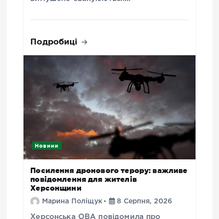
Подробиці
Новини
Посилення дронового терору: важливе
повідомлення для жителів
Херсонщини
Марина Поліщук
8 Серпня, 2026
Херсонська ОВА повідомила про