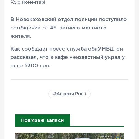
0 Коментарі
В Новокаховский отдел полиции поступило
сообщение от 49-летнего местного
жителя.
Как сообщает пресс-служба облУМВД, он
рассказал, что в кафе неизвестный украл у
него 5300 грн.
Агресія Росії
Пов'язані записи