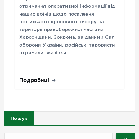
отримання оперативної інформації від
наших воїнів щодо посилення
російського дронового терору на
території правобережної частини
Херсонщини. Зокрема, за даними Сил
оборони України, російські терористи
отримали вказівки…
Подробиці
Пошук