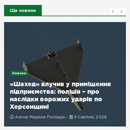
Ще новини
Новини
«Шахед» влучив у приміщення
підприємства: поліція – про
наслідки ворожих ударів по
Херсонщині
Автор
Марина Поліщук
9 Серпня, 2026