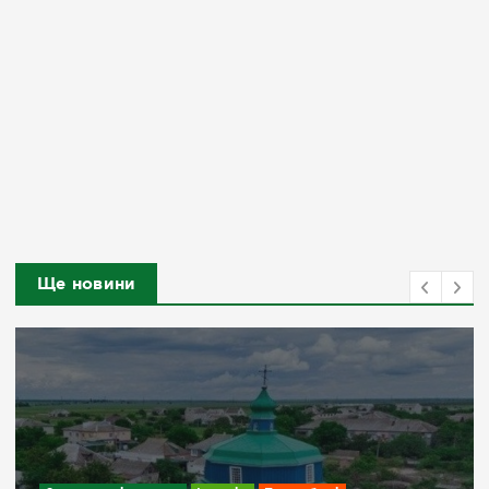
Ще новини