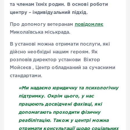
та членам їхніх родин. В основі роботи
центру – індивідуальний підхід.
Про допомогу ветеранам
повідомляє
Миколаївська міськрада.
В установі можна отримати послуги, які
дійсно необхідні нашим героям. Як
розповів директор установи Віктор
Мойсеєв , Центр обладнаний за сучасними
стандартами.
«
Ми надаємо юридичну та психологічну
підтримку. Окрім цього, у нас
працюють досвідчені фахівці, які
допомагають проходити фізичну
реабілітацію. Також у центрі можна
отримати консультації щодо соціальних