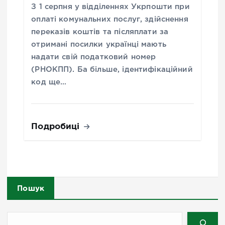
З 1 серпня у відділеннях Укрпошти при
оплаті комунальних послуг, здійснення
переказів коштів та післяплати за
отримані посилки українці мають
надати свій податковий номер
(РНОКПП). Ба більше, ідентифікаційний
код ще…
Подробиці
Пошук