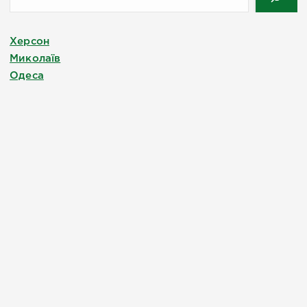
Херсон
Миколаїв
Одеса