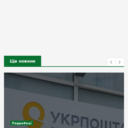
Ще новини
Подробиці