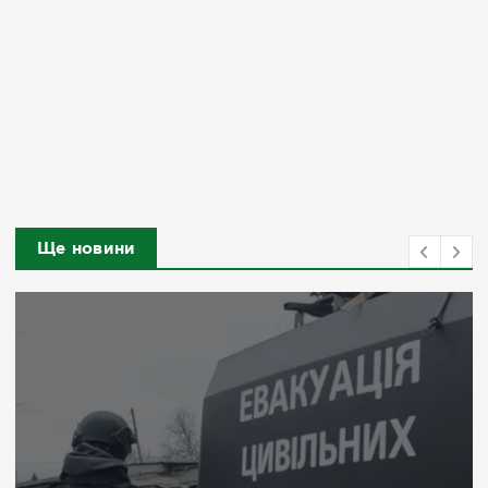
Ще новини