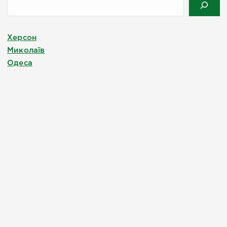
Херсон
Миколаїв
Одеса