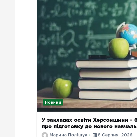
Новини
У закладах освіти Херсонщини – 68
про підготовку до нового навчал
Марина Поліщук
8 Серпня, 2026