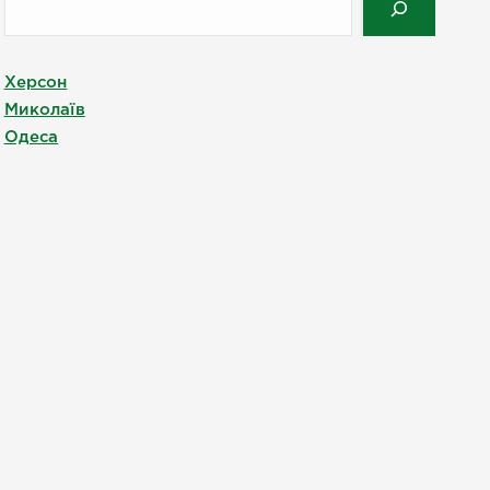
Херсон
Миколаїв
Одеса