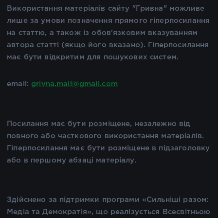
Використання матеріалів сайту "Гривна" можливе
лише за умови позначення прямого гіперпосилання
на статтю, а також із обов'язковим вказуванням
автора статті (якщо його вказано). Гіперпосилання
має бути відкритим для пошукових систем.
email:
grivna.mail@gmail.com
Посилання має бути розміщене, незалежно від
повного або часткового використання матеріалів.
Гіперпосилання має бути розміщене в підзаголовку
або в першому абзаці матеріалу.
Здійснено за підтримки програми «Сильніші разом:
Медіа та Демократія», що реалізується Всесвітньою