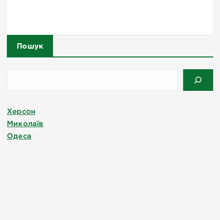
Пошук
Херсон
Миколаїв
Одеса