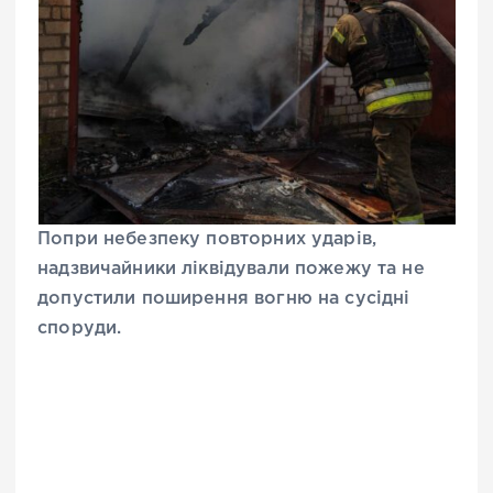
Попри небезпеку повторних ударів,
надзвичайники ліквідували пожежу та не
допустили поширення вогню на сусідні
споруди.