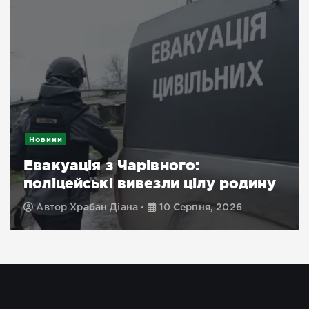
Новини
Евакуація з Чарівного:
поліцейські вивезли цілу родину
Автор
Храбан Діана
10 Серпня, 2026