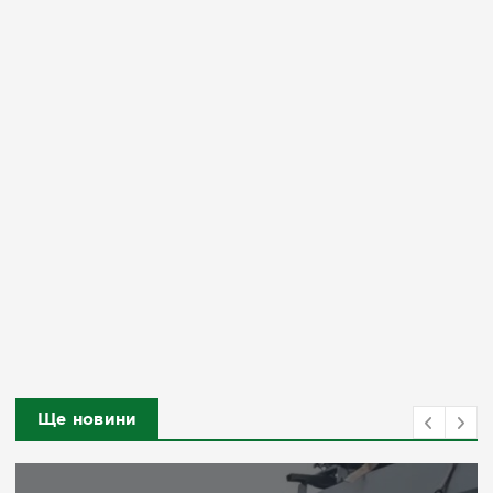
Ще новини