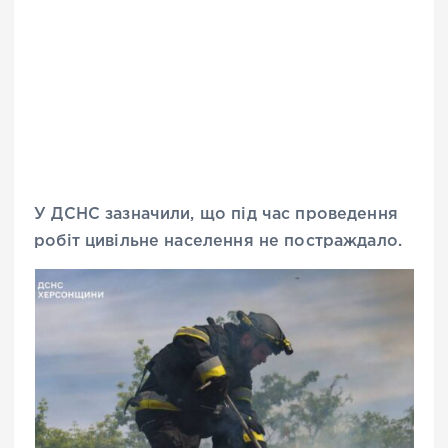
У ДСНС зазначили, що під час проведення
робіт цивільне населення не постраждало.