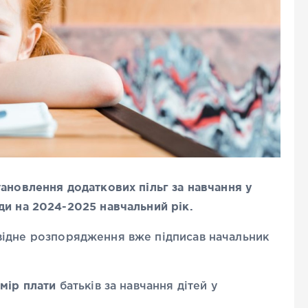
ановлення додаткових пільг за навчання у
ди на 2024-2025 навчальний рік.
ідне розпорядження вже підписав начальник
мір плати
батьків за навчання дітей у