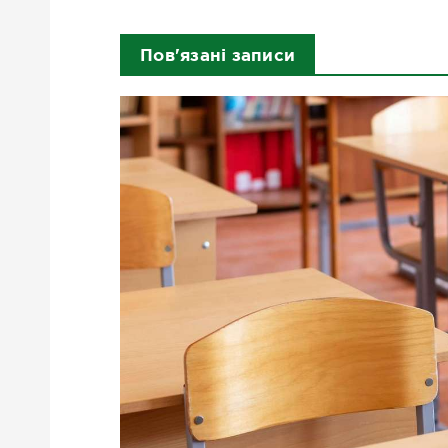
Пов'язані записи