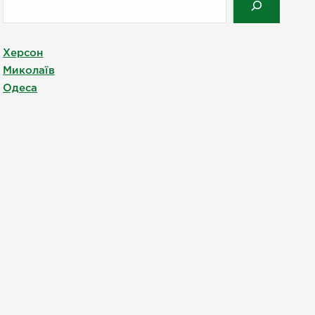
Херсон
Миколаїв
Одеса