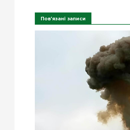
Пов'язані записи