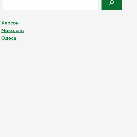
Херсон
Миколаїв
Одеса